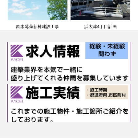
鈴木薄荷新棟建設工事
浜大津4丁目計画