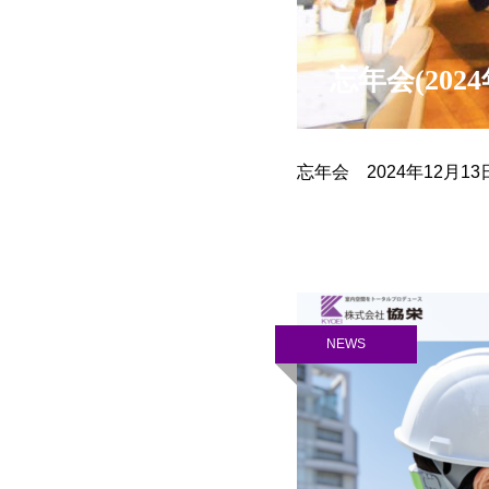
忘年会(20
忘年会 2024年12月13日
NEWS