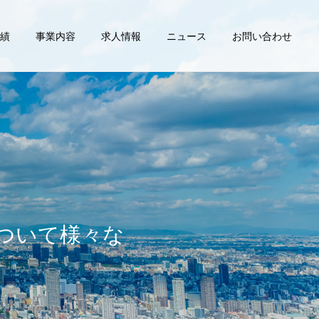
績
事業内容
求人情報
ニュース
お問い合わせ
ついて様々な