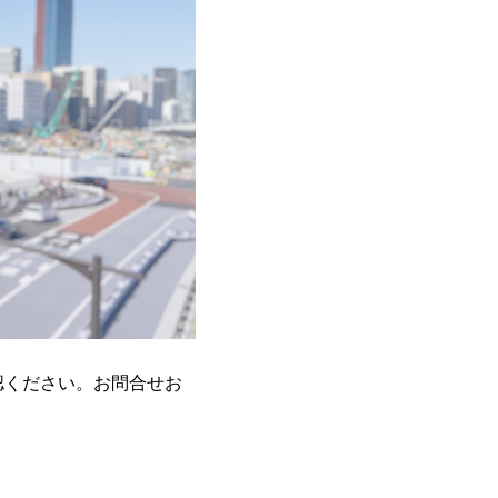
認ください。お問合せお