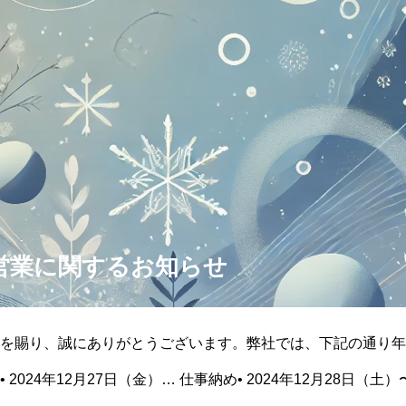
営業に関するお知らせ
を賜り、誠にありがとうございます。弊社では、下記の通り年
2024年12月27日（金）… 仕事納め• 2024年12月28日（土）