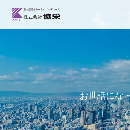
お世話にな