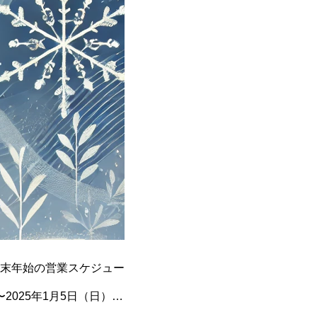
末年始の営業スケジュー
〜2025年1月5日（日）…