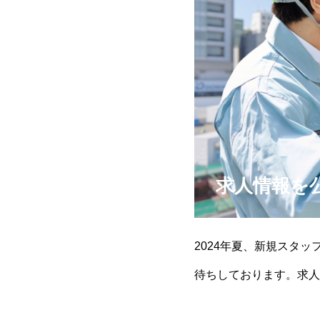
求人情報を
2024年夏、新規スタ
待ちしております。求人