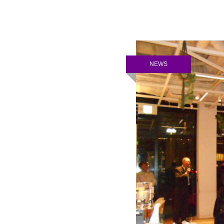
冬
NEWS