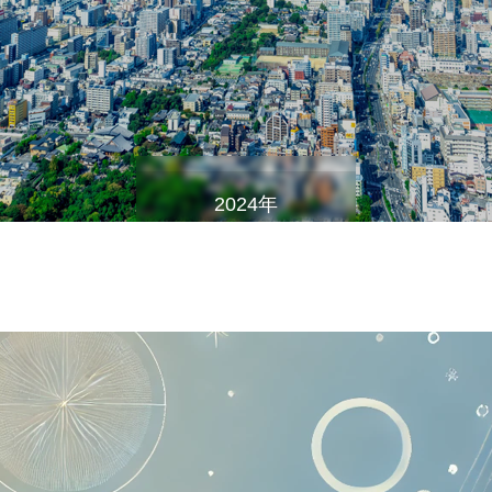
2024年