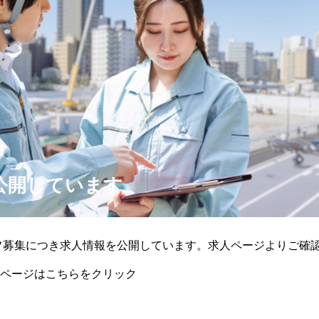
公開しています
ッフ募集につき求人情報を公開しています。求人ページよりご確
ページはこちらをクリック