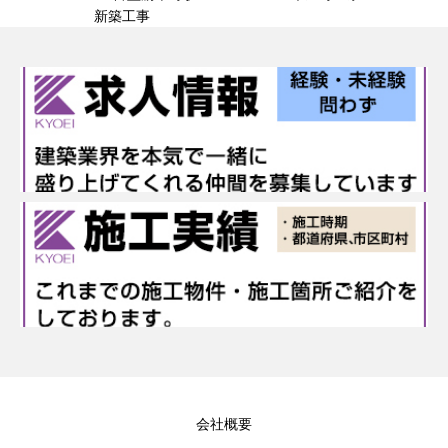
新築工事
会社概要