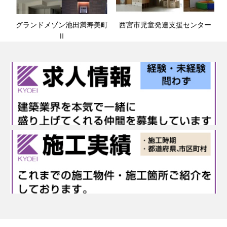
グランドメゾン池田満寿美町
西宮市児童発達支援センター
Ⅱ