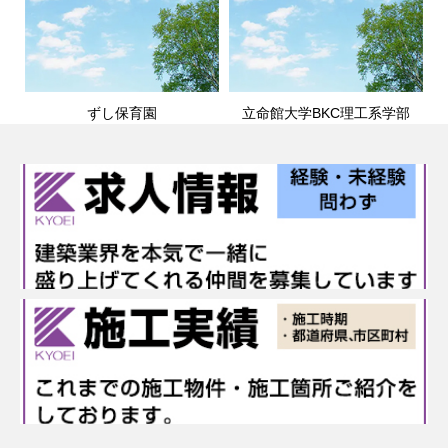
ずし保育園
立命館大学BKC理工系学部