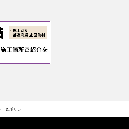
シー＆ポリシー