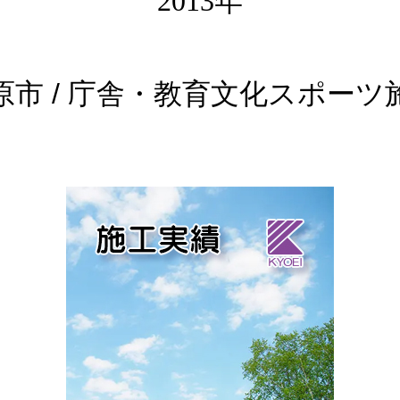
2013年
原市 / 庁舎・教育文化スポーツ