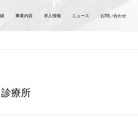
績
事業内容
求人情報
ニュース
お問い合わせ
ン診療所