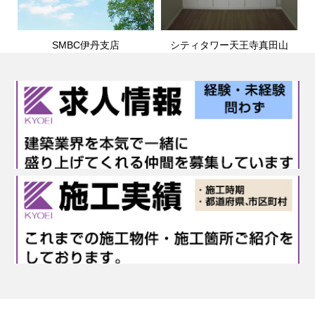
SMBC伊丹支店
シティタワー天王寺真田山