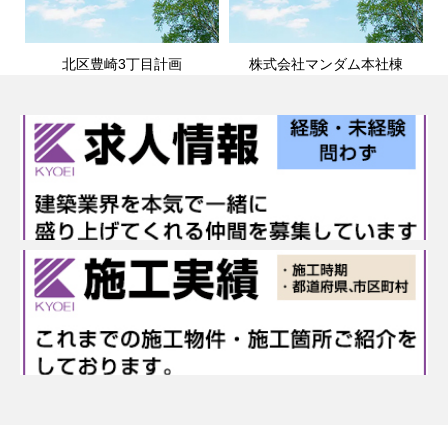
北区豊崎3丁目計画
株式会社マンダム本社棟