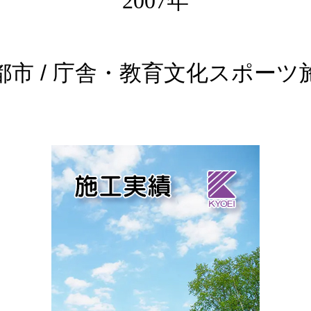
2007年
都市 / 庁舎・教育文化スポーツ