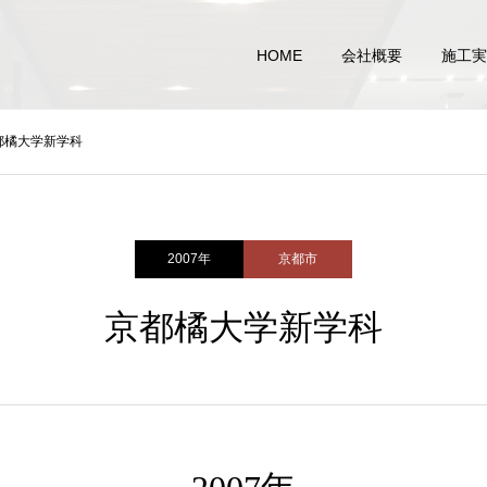
HOME
会社概要
施工実
都橘大学新学科
2007年
京都市
京都橘大学新学科