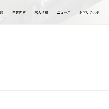
績
事業内容
求人情報
ニュース
お問い合わせ