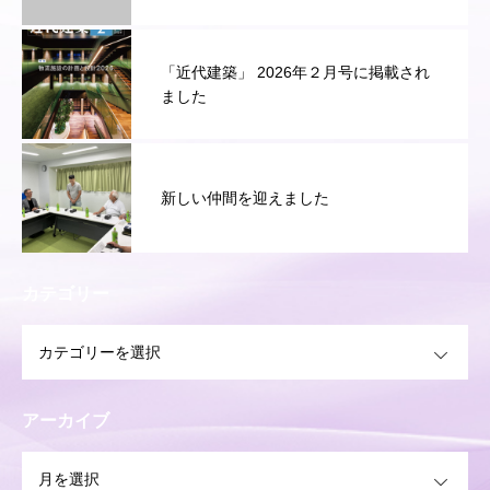
「近代建築」 2026年２月号に掲載され
ました
新しい仲間を迎えました
カテゴリー
OPEN
アーカイブ
OPEN