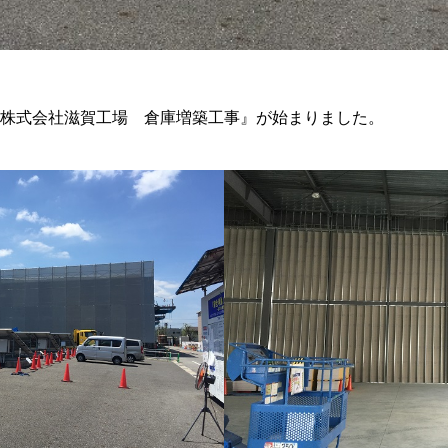
株式会社滋賀工場 倉庫増築工事』が始まりました。