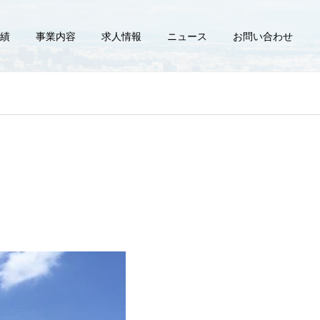
績
事業内容
求人情報
ニュース
お問い合わせ