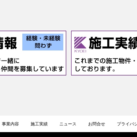
事業内容
施工実績
ニュース
お問合せ
プライバ