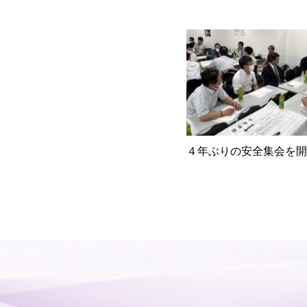
４年ぶりの安全集会を開