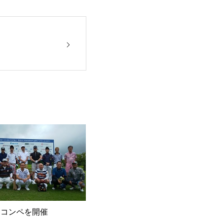
フコンペを開催