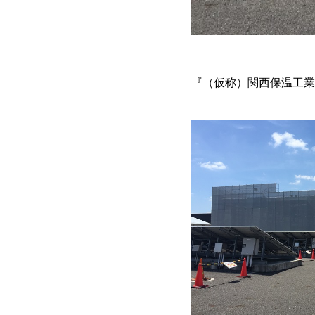
『（仮称）関西保温工業