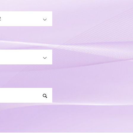
OPEN
OPEN