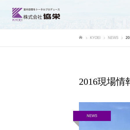
KYOEI
NEWS
2
ホーム
2016現場情
NEWS