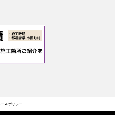
シー＆ポリシー