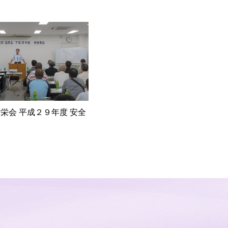
栄会 平成２９年度 安全