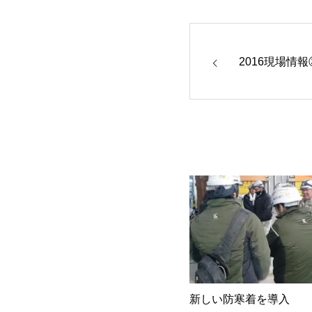
2016現場情報
新しい防寒着を導入