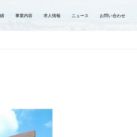
績
事業内容
求人情報
ニュース
お問い合わせ