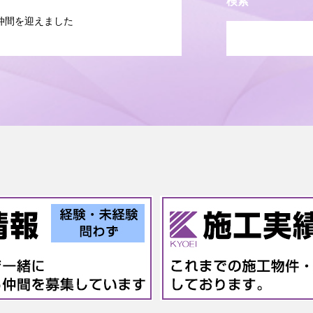
検索
仲間を迎えました