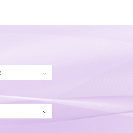
OPEN
OPEN