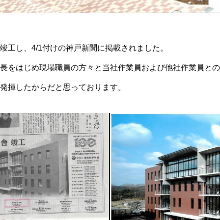
竣工し、4/1付けの神戸新聞に掲載されました。
長をはじめ現場職員の方々と当社作業員および他社作業員との
発揮したからだと思っております。