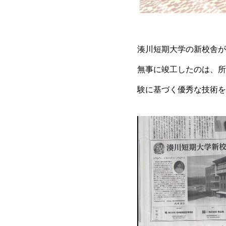
湊川短期大学の新校舎が
無事に竣工したのは、所
験に基づく優秀な技術を