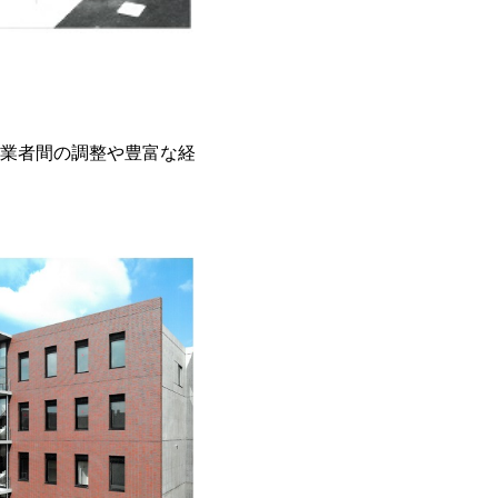
業者間の調整や豊富な経