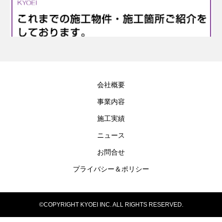
会社概要
事業内容
施工実績
ニュース
お問合せ
プライバシー＆ポリシー
©COPYRIGHT KYOEI INC. ALL RIGHTS RESERVED.