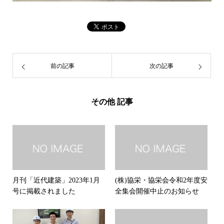
前の記事
次の記事
その他 記事
月刊「近代建築」2023年1月
(株)協栄・協栄会令和2年度安
号に掲載されました
全集会開催中止のお知らせ