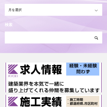
OPEN
検索