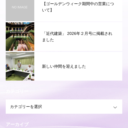
【ゴールデンウィーク期間中の営業につ
いて】
「近代建築」 2026年２月号に掲載され
ました
新しい仲間を迎えました
カテゴリー
OPEN
アーカイブ