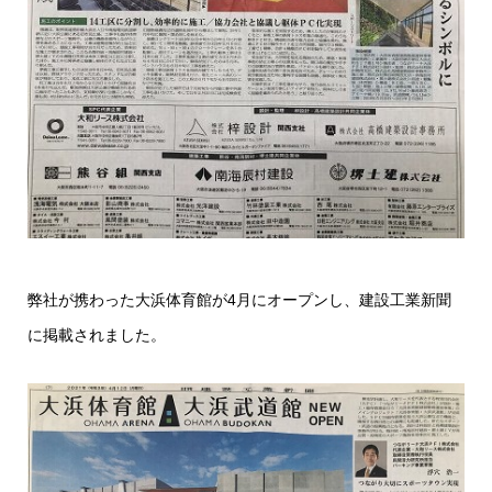
弊社が携わった大浜体育館が4月にオープンし、建設工業新聞
に掲載されました。