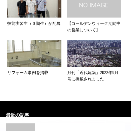
技能実習生（３期生）が配属
【ゴールデンウィーク期間中
の営業について】
リフォーム事例を掲載
月刊「近代建築」2022年9月
号に掲載されました
最近の記事